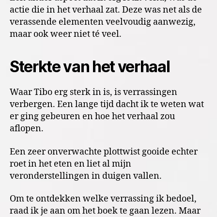
actie die in het verhaal zat. Deze was net als de
verassende elementen veelvoudig aanwezig,
maar ook weer niet té veel.
Sterkte van het verhaal
Waar Tibo erg sterk in is, is verrassingen
verbergen. Een lange tijd dacht ik te weten wat
er ging gebeuren en hoe het verhaal zou
aflopen.
Een zeer onverwachte plottwist gooide echter
roet in het eten en liet al mijn
veronderstellingen in duigen vallen.
Om te ontdekken welke verrassing ik bedoel,
raad ik je aan om het boek te gaan lezen. Maar