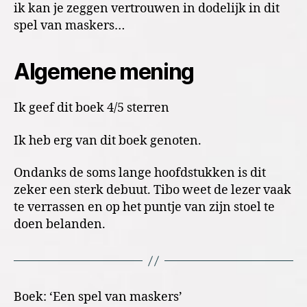
ik kan je zeggen vertrouwen in dodelijk in dit
spel van maskers…
Algemene mening
Ik geef dit boek 4/5 sterren
Ik heb erg van dit boek genoten.
Ondanks de soms lange hoofdstukken is dit
zeker een sterk debuut. Tibo weet de lezer vaak
te verrassen en op het puntje van zijn stoel te
doen belanden.
Boek: ‘Een spel van maskers’