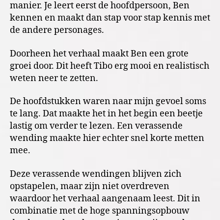
manier. Je leert eerst de hoofdpersoon, Ben
kennen en maakt dan stap voor stap kennis met
de andere personages.
Doorheen het verhaal maakt Ben een grote
groei door. Dit heeft Tibo erg mooi en realistisch
weten neer te zetten.
De hoofdstukken waren naar mijn gevoel soms
te lang. Dat maakte het in het begin een beetje
lastig om verder te lezen. Een verassende
wending maakte hier echter snel korte metten
mee.
Deze verassende wendingen blijven zich
opstapelen, maar zijn niet overdreven
waardoor het verhaal aangenaam leest. Dit in
combinatie met de hoge spanningsopbouw