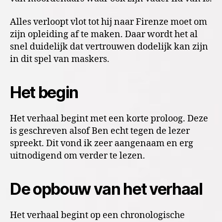
Alles verloopt vlot tot hij naar Firenze moet om
zijn opleiding af te maken. Daar wordt het al
snel duidelijk dat vertrouwen dodelijk kan zijn
in dit spel van maskers.
Het begin
Het verhaal begint met een korte proloog. Deze
is geschreven alsof Ben echt tegen de lezer
spreekt. Dit vond ik zeer aangenaam en erg
uitnodigend om verder te lezen.
De opbouw van het verhaal
Het verhaal begint op een chronologische