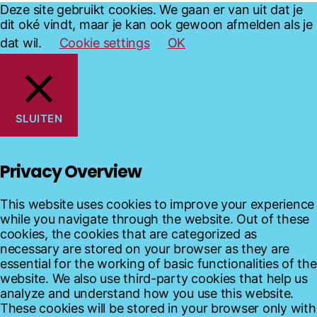
Deze site gebruikt cookies. We gaan er van uit dat je
dit oké vindt, maar je kan ook gewoon afmelden als je
dat wil.
Cookie settings
OK
SLUITEN
Privacy Overview
This website uses cookies to improve your experience
while you navigate through the website. Out of these
cookies, the cookies that are categorized as
necessary are stored on your browser as they are
essential for the working of basic functionalities of the
website. We also use third-party cookies that help us
analyze and understand how you use this website.
These cookies will be stored in your browser only with