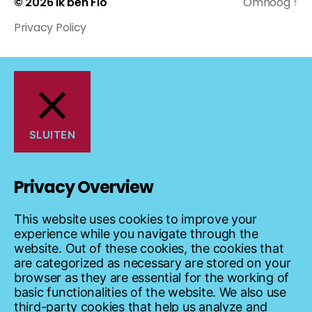
© 2026
Ik ben Flo
Omhoog
↑
Privacy Policy
SLUITEN
Privacy Overview
This website uses cookies to improve your
experience while you navigate through the
website. Out of these cookies, the cookies that
are categorized as necessary are stored on your
browser as they are essential for the working of
basic functionalities of the website. We also use
third-party cookies that help us analyze and