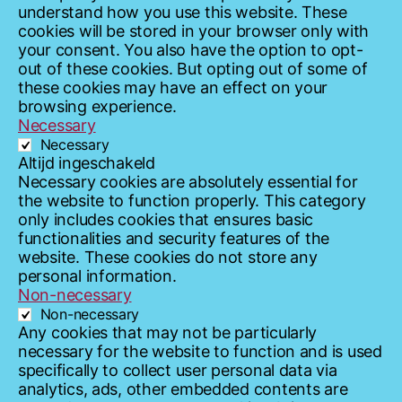
understand how you use this website. These
cookies will be stored in your browser only with
your consent. You also have the option to opt-
out of these cookies. But opting out of some of
these cookies may have an effect on your
browsing experience.
Necessary
Necessary
Altijd ingeschakeld
Necessary cookies are absolutely essential for
the website to function properly. This category
only includes cookies that ensures basic
functionalities and security features of the
website. These cookies do not store any
personal information.
Non-necessary
Non-necessary
Any cookies that may not be particularly
necessary for the website to function and is used
specifically to collect user personal data via
analytics, ads, other embedded contents are