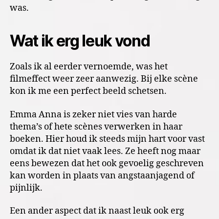
was.
Wat ik erg leuk vond
Zoals ik al eerder vernoemde, was het
filmeffect weer zeer aanwezig. Bij elke scène
kon ik me een perfect beeld schetsen.
Emma Anna is zeker niet vies van harde
thema’s of hete scènes verwerken in haar
boeken. Hier houd ik steeds mijn hart voor vast
omdat ik dat niet vaak lees. Ze heeft nog maar
eens bewezen dat het ook gevoelig geschreven
kan worden in plaats van angstaanjagend of
pijnlijk.
Een ander aspect dat ik naast leuk ook erg