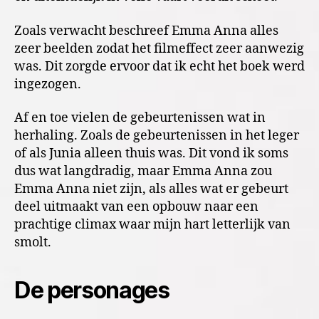
Zoals verwacht beschreef Emma Anna alles
zeer beelden zodat het filmeffect zeer aanwezig
was. Dit zorgde ervoor dat ik echt het boek werd
ingezogen.
Af en toe vielen de gebeurtenissen wat in
herhaling. Zoals de gebeurtenissen in het leger
of als Junia alleen thuis was. Dit vond ik soms
dus wat langdradig, maar Emma Anna zou
Emma Anna niet zijn, als alles wat er gebeurt
deel uitmaakt van een opbouw naar een
prachtige climax waar mijn hart letterlijk van
smolt.
De personages