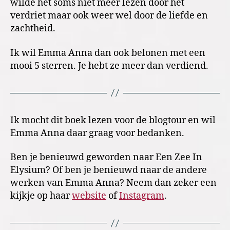
wilde het soms niet meer lezen door het
verdriet maar ook weer wel door de liefde en
zachtheid.
Ik wil Emma Anna dan ook belonen met een
mooi 5 sterren. Je hebt ze meer dan verdiend.
Ik mocht dit boek lezen voor de blogtour en wil
Emma Anna daar graag voor bedanken.
Ben je benieuwd geworden naar Een Zee In
Elysium? Of ben je benieuwd naar de andere
werken van Emma Anna? Neem dan zeker een
kijkje op haar
website
of
Instagram
.