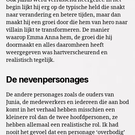
begin lijkt hij erg op de typische held die snakt
naar verandering en betere tijden, maar dan
maakt hij een groei door die hem van hero naar
villain lijkt te transformeren. De manier
waarop Emma Anna hem, de groei die hij
doormaakt en alles daaromheen heeft
weergegeven was hartverscheurend en
realistisch tegelijk.
De nevenpersonages
De andere personages zoals de ouders van
Junia, de medewerkers en iedereen die aan bod
komt in het verhaal hebben misschien een
kleinere rol dan de twee hoofdpersonen, ze
hebben allemaal een realistische rol. Ik had
nooit het gevoel dat een personage ‘overbodig’