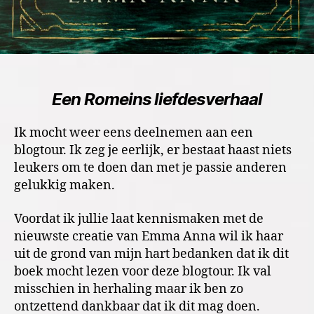
Een Romeins liefdesverhaal
Ik mocht weer eens deelnemen aan een
blogtour. Ik zeg je eerlijk, er bestaat haast niets
leukers om te doen dan met je passie anderen
gelukkig maken.
Voordat ik jullie laat kennismaken met de
nieuwste creatie van Emma Anna wil ik haar
uit de grond van mijn hart bedanken dat ik dit
boek mocht lezen voor deze blogtour. Ik val
misschien in herhaling maar ik ben zo
ontzettend dankbaar dat ik dit mag doen.