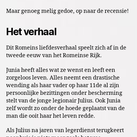
Maar genoeg melig gedoe, op naar de recensie!
Het verhaal
Dit Romeins liefdesverhaal speelt zich af in de
tweede eeuw van het Romeinse Rijk.
Junia heeft alles wat ze wenst en leeft een
zorgeloos leven. Alles neemt een drastische
wending als haar vader op haar 11de al zijn
persoonlijke bezittingen onder bescherming
stelt van de jonge legionair Julius. Ook Junia
zelf wordt zo onder de hoede geplaatst van de
man die ooit haar het leven redde.
Als Julius na jaren van legerdienst terugkeert