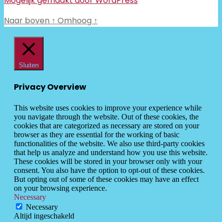
Mogelijk gemaakt door WordPress
Naar boven
↑
Omhoog
↑
Sluiten
Privacy Overview
This website uses cookies to improve your experience while
you navigate through the website. Out of these cookies, the
cookies that are categorized as necessary are stored on your
browser as they are essential for the working of basic
functionalities of the website. We also use third-party cookies
that help us analyze and understand how you use this website.
These cookies will be stored in your browser only with your
consent. You also have the option to opt-out of these cookies.
But opting out of some of these cookies may have an effect
on your browsing experience.
Necessary
Necessary
Altijd ingeschakeld