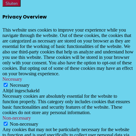
Sluiten
Privacy Overview
This website uses cookies to improve your experience while you
navigate through the website. Out of these cookies, the cookies that
are categorized as necessary are stored on your browser as they are
essential for the working of basic functionalities of the website. We
also use third-party cookies that help us analyze and understand how
you use this website. These cookies will be stored in your browser
only with your consent. You also have the option to opt-out of these
cookies. But opting out of some of these cookies may have an effect
on your browsing experience.
Necessary
Necessary
Altijd ingeschakeld
Necessary cookies are absolutely essential for the website to
function properly. This category only includes cookies that ensures
basic functionalities and security features of the website. These
cookies do not store any personal information.
Non-necessary
Non-necessary
Any cookies that may not be particularly necessary for the website
to function and is used specifically to collect user personal data via