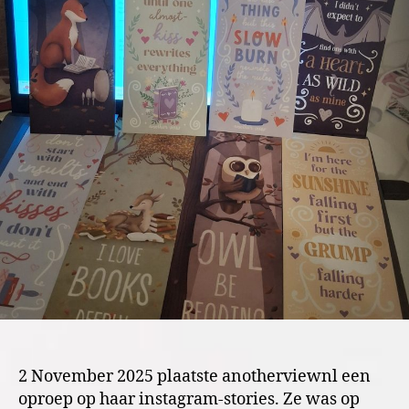
2 November 2025 plaatste anotherviewnl een
oproep op haar instagram-stories. Ze was op