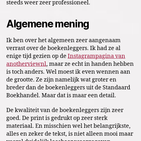
steeds weer zeer professioneel.
Algemene mening
Ik ben over het algemeen zeer aangenaam
verrast over de boekenleggers. Ik had ze al
enige tijd gezien op de
Instagrampagina van
anotherviewnl
, maar ze echt in handen hebben
is toch anders. Wel moest ik even wennen aan
de grootte. Ze zijn namelijk wat groter en
breder dan de boekenleggers uit de Standaard
Boekhandel. Maar dat is maar een detail.
De kwaliteit van de boekenleggers zijn zeer
goed. De print is gedrukt op zeer sterk
materiaal. En misschien wel het belangrijkste,
alles en zeker de tekst, is niet alleen mooi maar