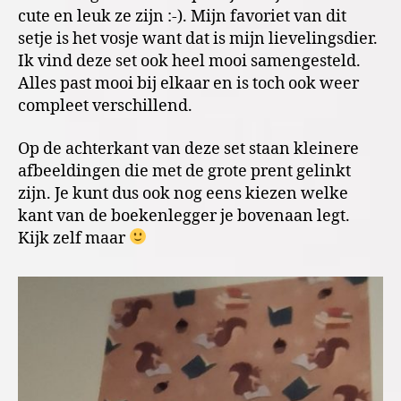
cute en leuk ze zijn :-). Mijn favoriet van dit
setje is het vosje want dat is mijn lievelingsdier.
Ik vind deze set ook heel mooi samengesteld.
Alles past mooi bij elkaar en is toch ook weer
compleet verschillend.
Op de achterkant van deze set staan kleinere
afbeeldingen die met de grote prent gelinkt
zijn. Je kunt dus ook nog eens kiezen welke
kant van de boekenlegger je bovenaan legt.
Kijk zelf maar