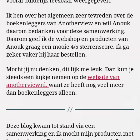
vooral duidelijk leesbaar weergegeven.
Ik ben over het algemeen zeer tevreden over de
boekenleggers van Anotherview en wil Anouk
daarom bedanken voor deze samenwerking.
Daarom geef ik de webshop en producten van
Anouk graag een mooie 4/5 sterrenscore. Ik ga
zeker vaker bij haar bestellen.
Mocht jij nu denken, dit lijk me leuk. Dan kun je
steeds een kijkje nemen op de
website van
anotherviewnl.
want ze heeft nog veel meer
dan boekenleggers alleen.
Deze blog kwam tot stand via een
samenwerking en ik mocht mijn producten met