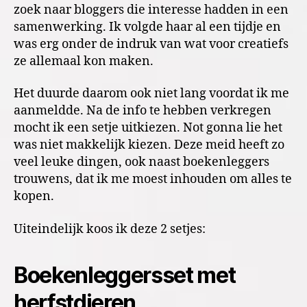
zoek naar bloggers die interesse hadden in een
samenwerking. Ik volgde haar al een tijdje en
was erg onder de indruk van wat voor creatiefs
ze allemaal kon maken.
Het duurde daarom ook niet lang voordat ik me
aanmeldde. Na de info te hebben verkregen
mocht ik een setje uitkiezen. Not gonna lie het
was niet makkelijk kiezen. Deze meid heeft zo
veel leuke dingen, ook naast boekenleggers
trouwens, dat ik me moest inhouden om alles te
kopen.
Uiteindelijk koos ik deze 2 setjes:
Boekenleggersset met
herfstdieren