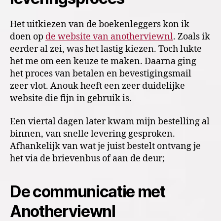
Het uitkiezen van de boekenleggers kon ik
doen op
de website van anotherviewnl
. Zoals ik
eerder al zei, was het lastig kiezen. Toch lukte
het me om een keuze te maken. Daarna ging
het proces van betalen en bevestigingsmail
zeer vlot. Anouk heeft een zeer duidelijke
website die fijn in gebruik is.
Een viertal dagen later kwam mijn bestelling al
binnen, van snelle levering gesproken.
Afhankelijk van wat je juist bestelt ontvang je
het via de brievenbus of aan de deur;
De communicatie met
Anotherviewnl