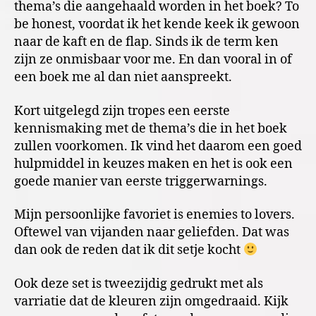
thema’s die aangehaald worden in het boek? To
be honest, voordat ik het kende keek ik gewoon
naar de kaft en de flap. Sinds ik de term ken
zijn ze onmisbaar voor me. En dan vooral in of
een boek me al dan niet aanspreekt.
Kort uitgelegd zijn tropes een eerste
kennismaking met de thema’s die in het boek
zullen voorkomen. Ik vind het daarom een goed
hulpmiddel in keuzes maken en het is ook een
goede manier van eerste triggerwarnings.
Mijn persoonlijke favoriet is enemies to lovers.
Oftewel van vijanden naar geliefden. Dat was
dan ook de reden dat ik dit setje kocht
Ook deze set is tweezijdig gedrukt met als
varriatie dat de kleuren zijn omgedraaid. Kijk