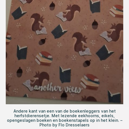
Andere kant van een van de boekenleggers van het
herfstdierensetje. Met lezende eekhoorns, eikels,
opengeslagen boeken en boekenstapels op in het klein. –
Photo by Flo Dresselaers